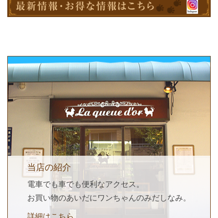
当店の紹介
電車でも車でも便利なアクセス。
お買い物のあいだにワンちゃんのみだしなみ。
詳細はこちら