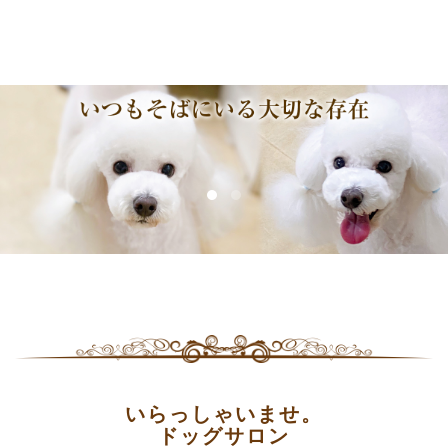
いらっしゃいませ。
ドッグサロン