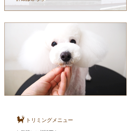
トリミングメニュー