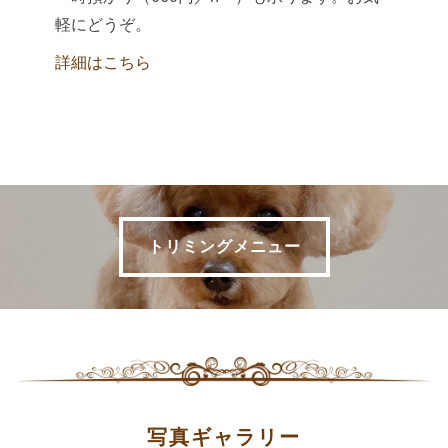
軽にどうぞ。
詳細はこちら
トリミングメニュー
写真ギャラリー