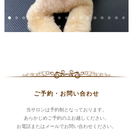
ご予約・お問い合わせ
当サロンは予約制となっております。
あらかじめご予約の上お越しください。
お電話またはメールでお問い合わせください。