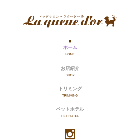
ホーム
HOME
お店紹介
SHOP
トリミング
TRIMMING
ペットホテル
PET HOTEL