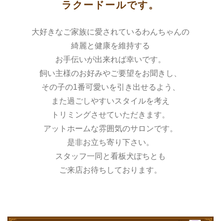
ラクードールです。
大好きなご家族に愛されているわんちゃんの
綺麗と健康を維持する
お手伝いが出来れば幸いです。
飼い主様のお好みやご要望をお聞きし、
その子の1番可愛いを引き出せるよう、
また過ごしやすいスタイルを考え
トリミングさせていただきます。
アットホームな雰囲気のサロンです。
是非お立ち寄り下さい。
スタッフ一同と看板犬ぽちとも
ご来店お待ちしております。