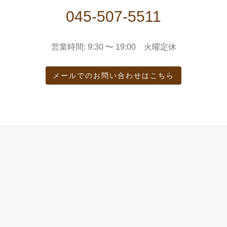
045-507-5511
営業時間: 9:30 〜 19:00 火曜定休
メールでのお問い合わせはこちら
CONTENTS
ホーム
お店紹介