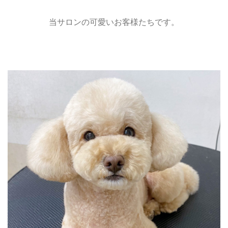
当サロンの可愛いお客様たちです。